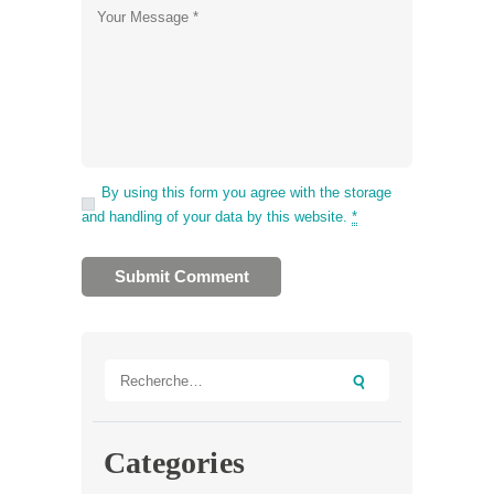
By using this form you agree with the storage
and handling of your data by this website.
*
Rechercher :
Categories