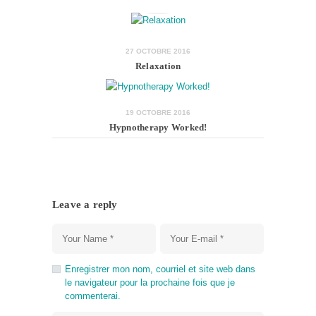
27 OCTOBRE 2016
Relaxation
19 OCTOBRE 2016
Hypnotherapy Worked!
Leave a reply
Enregistrer mon nom, courriel et site web dans
le navigateur pour la prochaine fois que je
commenterai.