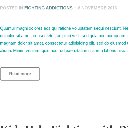
POSTED IN
FIGHTING ADDICTIONS
6 NOVEMBRE 2016
Quuntur magni dolores eos qui ratione voluptatem sequi nesciunt. N
quiaolor sit amet, consectetur, adipisci velit, sed quia non numquam 
magnam dolor sit amet, consectetur adipisicing elit, sed do eiusmod 
aliqua. Minim veniam, quis nostrud exercitation ullamco laboris nisi…
Read more