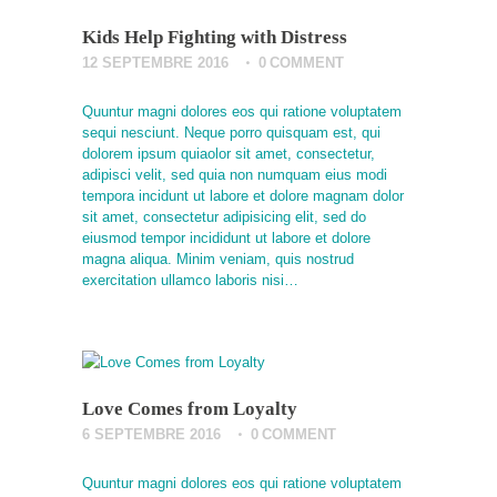
Kids Help Fighting with Distress
12 SEPTEMBRE 2016
0
COMMENT
Quuntur magni dolores eos qui ratione voluptatem
sequi nesciunt. Neque porro quisquam est, qui
dolorem ipsum quiaolor sit amet, consectetur,
adipisci velit, sed quia non numquam eius modi
tempora incidunt ut labore et dolore magnam dolor
sit amet, consectetur adipisicing elit, sed do
eiusmod tempor incididunt ut labore et dolore
magna aliqua. Minim veniam, quis nostrud
exercitation ullamco laboris nisi…
Love Comes from Loyalty
6 SEPTEMBRE 2016
0
COMMENT
Quuntur magni dolores eos qui ratione voluptatem