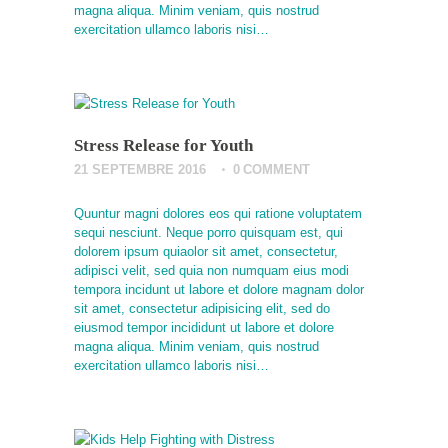
magna aliqua. Minim veniam, quis nostrud
exercitation ullamco laboris nisi…
Stress Release for Youth
21 SEPTEMBRE 2016
0
COMMENT
Quuntur magni dolores eos qui ratione voluptatem
sequi nesciunt. Neque porro quisquam est, qui
dolorem ipsum quiaolor sit amet, consectetur,
adipisci velit, sed quia non numquam eius modi
tempora incidunt ut labore et dolore magnam dolor
sit amet, consectetur adipisicing elit, sed do
eiusmod tempor incididunt ut labore et dolore
magna aliqua. Minim veniam, quis nostrud
exercitation ullamco laboris nisi…