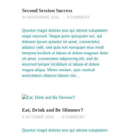
Second Session Success
24 NOVEMBRE 2016
0
COMMENT
Quuntur magni dolores eos qui ratione voluptatem
sequi nesciunt. Neque porro quisquam est, qui
dolorem ipsum quiaolor sit amet, consectetur,
adipisci velit, sed quia non numquam eius modi
tempora incidunt ut labore et dolore magnam dolor
sit amet, consectetur adipisicing elit, sed do
eiusmod tempor incididunt ut labore et dolore
magna aliqua. Minim veniam, quis nostrud
exercitation ullamco laboris nisi…
Eat, Drink and Be Slimmer?
5 OCTOBRE 2016
0
COMMENT
Quuntur magni dolores eos qui ratione voluptatem