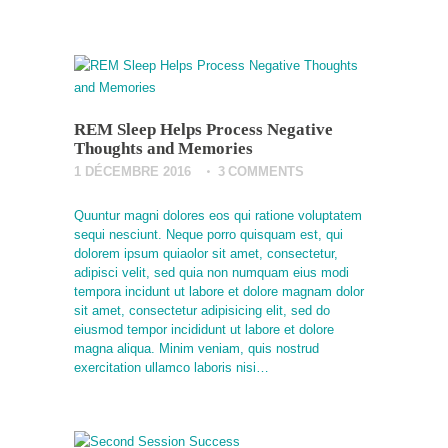
REM Sleep Helps Process Negative
Thoughts and Memories
1 DÉCEMBRE 2016
3
COMMENTS
Quuntur magni dolores eos qui ratione voluptatem
sequi nesciunt. Neque porro quisquam est, qui
dolorem ipsum quiaolor sit amet, consectetur,
adipisci velit, sed quia non numquam eius modi
tempora incidunt ut labore et dolore magnam dolor
sit amet, consectetur adipisicing elit, sed do
eiusmod tempor incididunt ut labore et dolore
magna aliqua. Minim veniam, quis nostrud
exercitation ullamco laboris nisi…