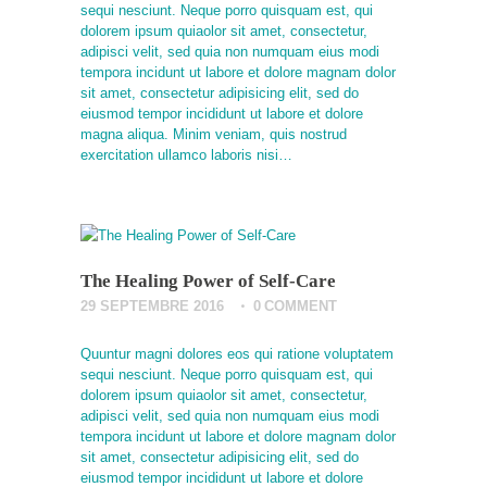
sequi nesciunt. Neque porro quisquam est, qui
dolorem ipsum quiaolor sit amet, consectetur,
adipisci velit, sed quia non numquam eius modi
tempora incidunt ut labore et dolore magnam dolor
sit amet, consectetur adipisicing elit, sed do
eiusmod tempor incididunt ut labore et dolore
magna aliqua. Minim veniam, quis nostrud
exercitation ullamco laboris nisi…
The Healing Power of Self-Care
29 SEPTEMBRE 2016
0
COMMENT
Quuntur magni dolores eos qui ratione voluptatem
sequi nesciunt. Neque porro quisquam est, qui
dolorem ipsum quiaolor sit amet, consectetur,
adipisci velit, sed quia non numquam eius modi
tempora incidunt ut labore et dolore magnam dolor
sit amet, consectetur adipisicing elit, sed do
eiusmod tempor incididunt ut labore et dolore